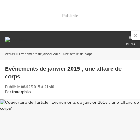
Publicité
MENU
Accueil
» Evénements de janvier 2015 ; une affaire de corps
Evénements de janvier 2015 ; une affaire de
corps
Publié le 06/02/2015 à 21:40
Par
fraterphilo