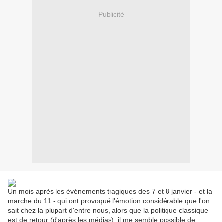
Publicité
Un mois après les événements tragiques des 7 et 8 janvier - et la
marche du 11 - qui ont provoqué l'émotion considérable que l'on
sait chez la plupart d'entre nous, alors que la politique classique
est de retour (d'après les médias), il me semble possible de