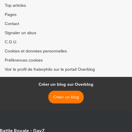
Top articles
Pages
Contact
Signaler un abus
C.G.U.
Cookies et données personnelles
Préférences cookies
Voir le profil de fraterphilo sur le portail Overblog
Créer un blog sur Overblog
Créer un blog
 Battle Royale - DayZ