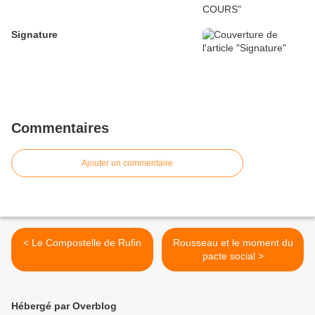
Signature
Commentaires
Ajouter un commentaire
< Le Compostelle de Rufin
Rousseau et le moment du
pacte social >
Hébergé par Overblog