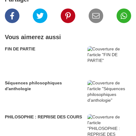
Vous aimerez aussi
FIN DE PARTIE
Séquences philosophiques
d'anthologie
PHILOSOPHIE : REPRISE DES COURS