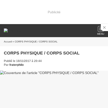
Publicité
MENU
Accueil
» CORPS PHYSIQUE / CORPS SOCIAL
CORPS PHYSIQUE / CORPS SOCIAL
Publié le 18/11/2017 à 20:44
Par
fraterphilo