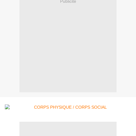
Publicité