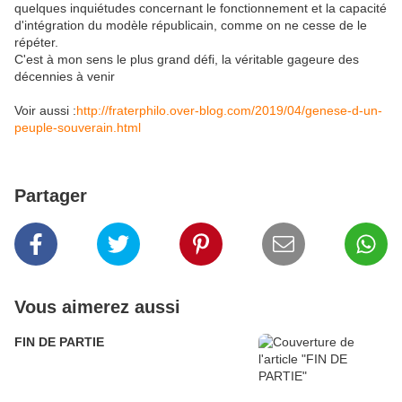
quelques inquiétudes concernant le fonctionnement et la capacité
d'intégration du modèle républicain, comme on ne cesse de le
répéter.
C'est à mon sens le plus grand défi, la véritable gageure des
décennies à venir
Voir aussi :
http://fraterphilo.over-blog.com/2019/04/genese-d-un-
peuple-souverain.html
Partager
Vous aimerez aussi
FIN DE PARTIE