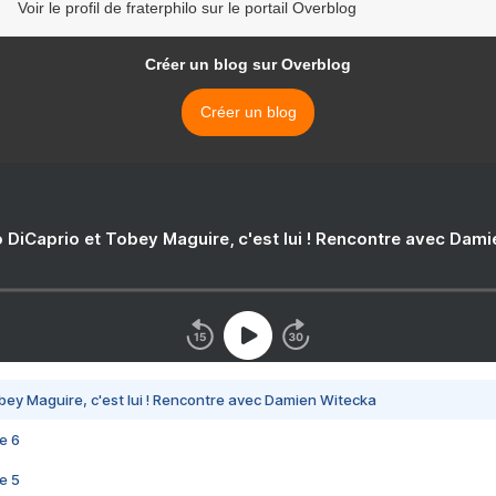
Voir le profil de fraterphilo sur le portail Overblog
Créer un blog sur Overblog
Créer un blog
 DiCaprio et Tobey Maguire, c'est lui ! Rencontre avec Dam
bey Maguire, c'est lui ! Rencontre avec Damien Witecka
e 6
e 5