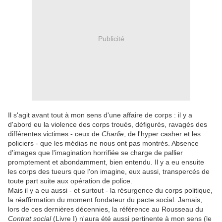
Publicité
Il s'agit avant tout à mon sens d'une affaire de corps : il y a
d'abord eu la violence des corps troués, défigurés, ravagés des
différentes victimes - ceux de
Charlie
, de l'hyper casher et les
policiers - que les médias ne nous ont pas montrés. Absence
d'images que l'imagination horrifiée se charge de pallier
promptement et abondamment, bien entendu. Il y a eu ensuite
les corps des tueurs que l'on imagine, eux aussi, transpercés de
toute part suite aux opération de police.
Mais il y a eu aussi - et surtout - la résurgence du corps politique,
la réaffirmation du moment fondateur du pacte social. Jamais,
lors de ces dernières décennies, la référence au Rousseau du
Contrat social
(Livre I) n'aura été aussi pertinente à mon sens (le