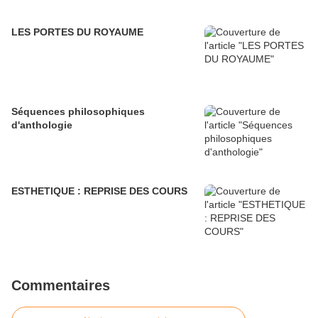
LES PORTES DU ROYAUME
Séquences philosophiques
d'anthologie
ESTHETIQUE : REPRISE DES COURS
Commentaires