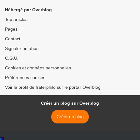
Hébergé par Overblog
Top articles
Pages
Contact
Signaler un abus
C.G.U.
Cookies et données personnelles
Préférences cookies
Voir le profil de fraterphilo sur le portail Overblog
Créer un blog sur Overblog
Créer un blog