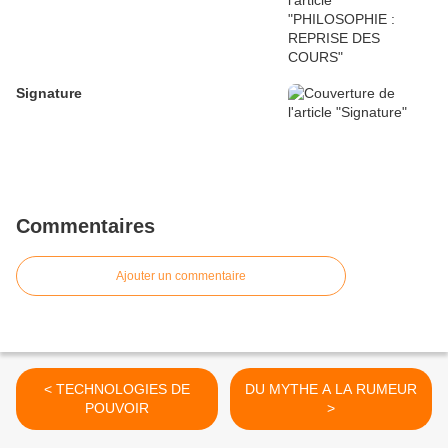
Signature
Commentaires
Ajouter un commentaire
< TECHNOLOGIES DE
DU MYTHE A LA RUMEUR
POUVOIR
>