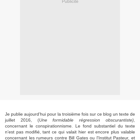
Publicité
Je publie aujourd’hui pour la troisième fois sur ce blog un texte de
juillet 2016, (
Une formidable régression obscurantiste),
concernant le conspirationnisme. Le fond substantiel du texte
n’est pas modifié, tant ce qui valait hier est encore plus valable
concernant les rumeurs contre Bill Gates ou l'Institut Pasteur, et