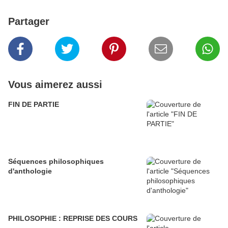
Partager
Vous aimerez aussi
FIN DE PARTIE
Séquences philosophiques
d'anthologie
PHILOSOPHIE : REPRISE DES COURS