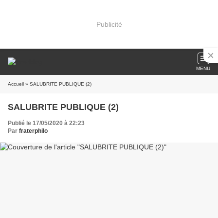
Publicité
MENU
Accueil
» SALUBRITE PUBLIQUE (2)
SALUBRITE PUBLIQUE (2)
Publié le 17/05/2020 à 22:23
Par
fraterphilo