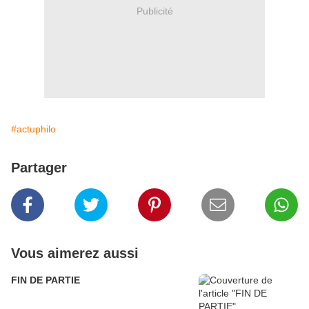
Publicité
#actuphilo
Partager
Vous aimerez aussi
FIN DE PARTIE