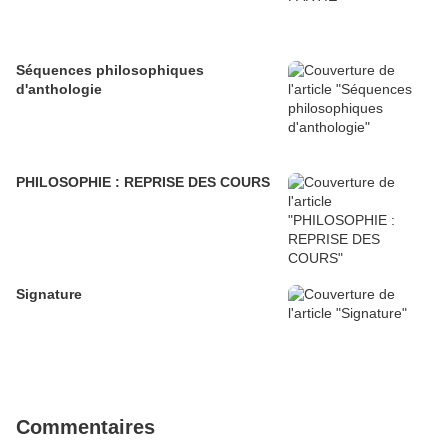
Séquences philosophiques
d'anthologie
PHILOSOPHIE : REPRISE DES COURS
Signature
Commentaires