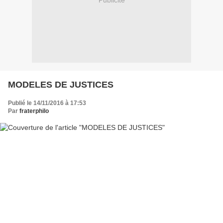
Publicité
MODELES DE JUSTICES
Publié le 14/11/2016 à 17:53
Par
fraterphilo