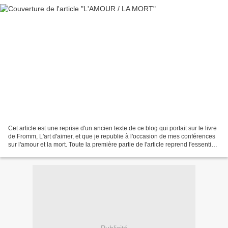
Cet article est une reprise d'un ancien texte de ce blog qui portait sur le livre
de Fromm, L'art d'aimer, et que je republie à l'occasion de mes conférences
sur l'amour et la mort. Toute la première partie de l'article reprend l'essentiel
du livre. La...