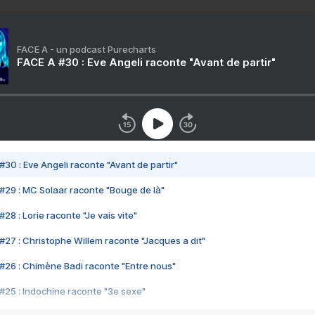
FACE A - un podcast Purecharts
FACE A #30 : Eve Angeli raconte "Avant de partir"
#30 : Eve Angeli raconte "Avant de partir"
#29 : MC Solaar raconte "Bouge de là"
28 : Lorie raconte "Je vais vite"
#27 : Christophe Willem raconte "Jacques a dit"
#26 : Chimène Badi raconte "Entre nous"
#25 : Indochine raconte "3e sexe"