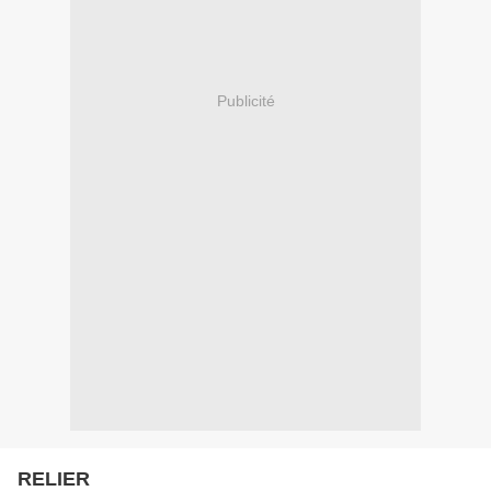
Publicité
RELIER