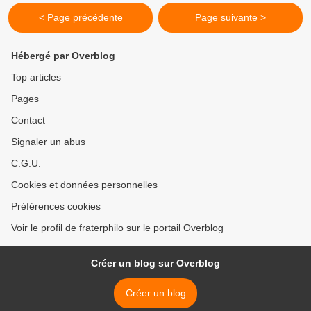
< Page précédente
Page suivante >
Hébergé par Overblog
Top articles
Pages
Contact
Signaler un abus
C.G.U.
Cookies et données personnelles
Préférences cookies
Voir le profil de fraterphilo sur le portail Overblog
Créer un blog sur Overblog
Créer un blog