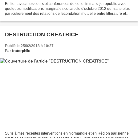
En lien avec mes cours et conférences de cette fin mars, je republie avec
quelques modifications marginales cet article d'octobre 2012 qui traite plus
particulièrement des relations de fécondation mutuelle entre littérature et
pensée philosophique. «...
DESTRUCTION CREATRICE
Publié le 25/02/2018 à 10:27
Par
fraterphilo
Suite à mes récentes interventions en Normandie et en Région parisienne