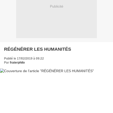
Publicité
RÉGÉNÉRER LES HUMANITÉS
Publié le 17/02/2019 à 09:22
Par
fraterphilo