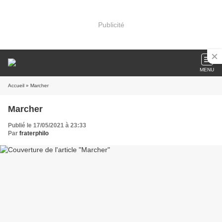
Publicité
MENU
Accueil
» Marcher
Marcher
Publié le 17/05/2021 à 23:33
Par
fraterphilo