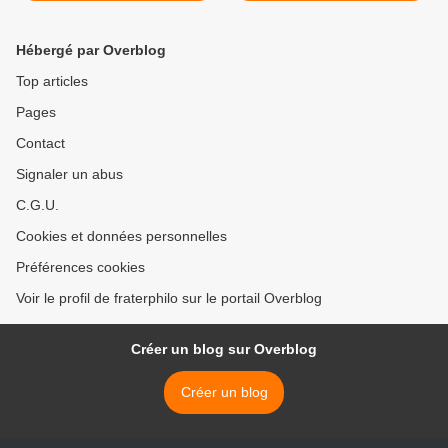
Hébergé par Overblog
Top articles
Pages
Contact
Signaler un abus
C.G.U.
Cookies et données personnelles
Préférences cookies
Voir le profil de fraterphilo sur le portail Overblog
Créer un blog sur Overblog
Créer un blog