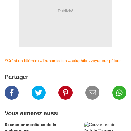
Publicité
#Création littéraire
#Transmission
#actuphilo
#voyageur pélerin
Partager
Vous aimerez aussi
Scènes primordiales de la
philosophie