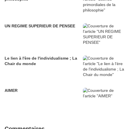
UN REGIME SUPERIEUR DE PENSEE
Le lien à l'ère de l'individualisme ; La
Chair du monde
AIMER
Commentaires