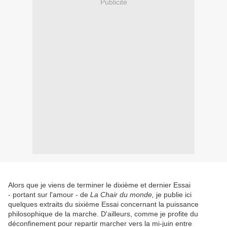
Publicité
Alors que je viens de terminer le dixième et dernier Essai
- portant sur l'amour - de
La Chair du monde,
je publie ici
quelques extraits du sixième Essai concernant la puissance
philosophique de la marche. D'ailleurs, comme je profite du
déconfinement pour repartir marcher vers la mi-juin entre