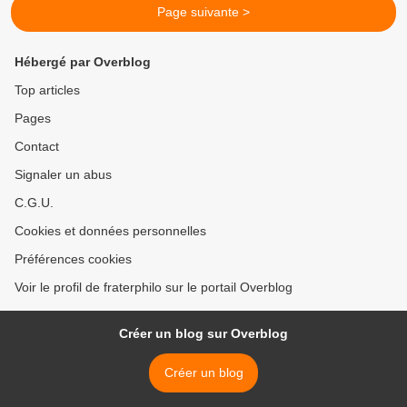
Page suivante >
Hébergé par Overblog
Top articles
Pages
Contact
Signaler un abus
C.G.U.
Cookies et données personnelles
Préférences cookies
Voir le profil de fraterphilo sur le portail Overblog
Créer un blog sur Overblog
Créer un blog