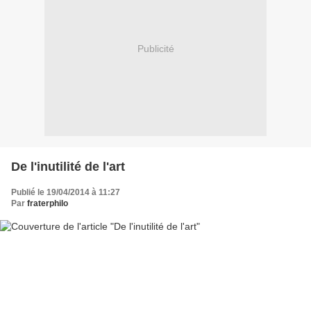
Publicité
De l'inutilité de l'art
Publié le 19/04/2014 à 11:27
Par
fraterphilo