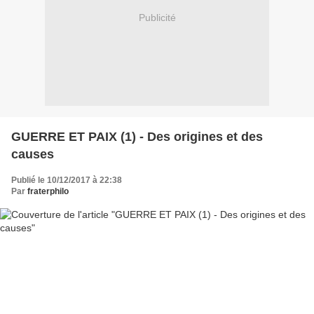
Publicité
GUERRE ET PAIX (1) - Des origines et des
causes
Publié le 10/12/2017 à 22:38
Par
fraterphilo