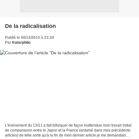
De la radicalisation
Publié le 08/12/2015 à 23:29
Par
fraterphilo
L'événement du 13/11 a fait bifurquer de façon inattendue mon travail initial
de comparaison entre le Japon et la France (entamé dans mes précédents
articles) de telle sorte qu'à la fin de mon dernier article je me demandais