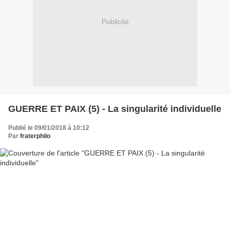
Publicité
GUERRE ET PAIX (5) - La singularité individuelle
Publié le 09/01/2018 à 10:12
Par
fraterphilo